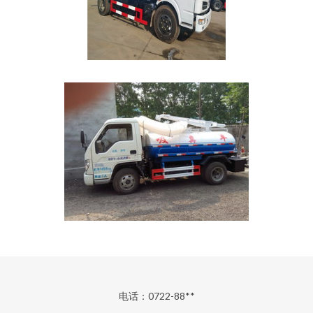
电话：0722-88**