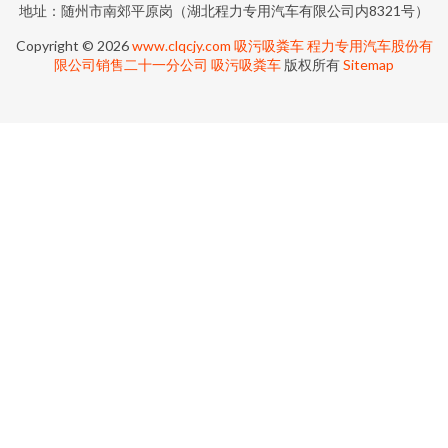
地址：随州市南郊平原岗（湖北程力专用汽车有限公司内8321号）
Copyright © 2026
www.clqcjy.com
吸污吸粪车
程力专用汽车股份有
限公司销售二十一分公司
吸污吸粪车
版权所有
Sitemap