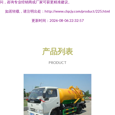
问，咨询专业经销商或厂家可获更精准建议。
如若转载，请注明出处：http://www.clqcjy.com/product/225.html
更新时间：2026-08-06 22:32:57
产品列表
PRODUCT