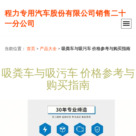
程力专用汽车股份有限公司销售二十
一分公司
当前位置：
首页
>
产品大全
>
吸粪车与吸污车 价格参考与购买指南
吸粪车与吸污车 价格参考与
购买指南