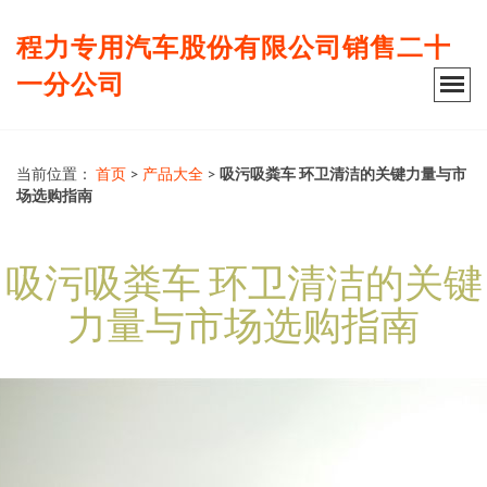
程力专用汽车股份有限公司销售二十
一分公司
当前位置：
首页
>
产品大全
>
吸污吸粪车 环卫清洁的关键力量与市
场选购指南
吸污吸粪车 环卫清洁的关键
力量与市场选购指南