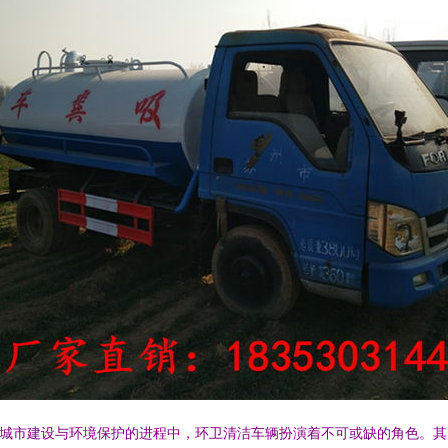
城市建设与环境保护的进程中，环卫清洁车辆扮演着不可或缺的角色。其