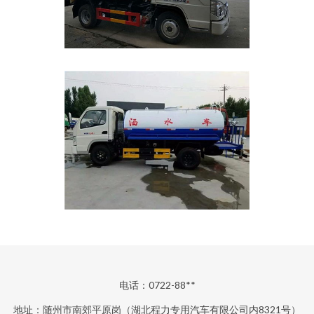
电话：0722-88**
地址：随州市南郊平原岗（湖北程力专用汽车有限公司内8321号）