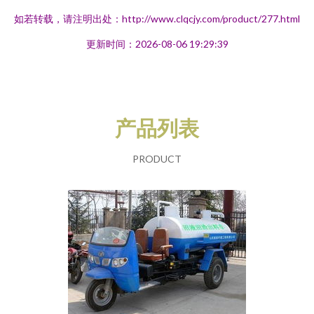
如若转载，请注明出处：http://www.clqcjy.com/product/277.html
更新时间：2026-08-06 19:29:39
产品列表
PRODUCT