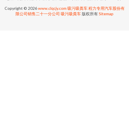
Copyright © 2026
www.clqcjy.com
吸污吸粪车
程力专用汽车股份有
限公司销售二十一分公司
吸污吸粪车
版权所有
Sitemap