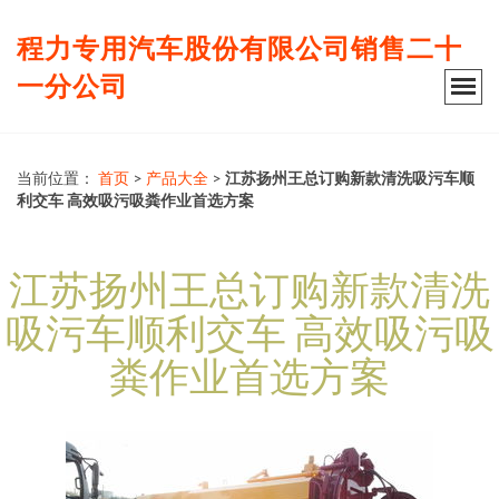
程力专用汽车股份有限公司销售二十
一分公司
当前位置：
首页
>
产品大全
>
江苏扬州王总订购新款清洗吸污车顺
利交车 高效吸污吸粪作业首选方案
江苏扬州王总订购新款清洗
吸污车顺利交车 高效吸污吸
粪作业首选方案