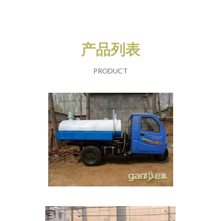
产品列表
PRODUCT