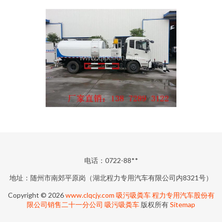
电话：0722-88**
地址：随州市南郊平原岗（湖北程力专用汽车有限公司内8321号）
Copyright © 2026
www.clqcjy.com
吸污吸粪车
程力专用汽车股份有
限公司销售二十一分公司
吸污吸粪车
版权所有
Sitemap