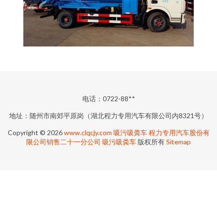
电话：0722-88**
地址：随州市南郊平原岗（湖北程力专用汽车有限公司内8321号）
Copyright © 2026
www.clqcjy.com
吸污吸粪车
程力专用汽车股份有
限公司销售二十一分公司
吸污吸粪车
版权所有
Sitemap