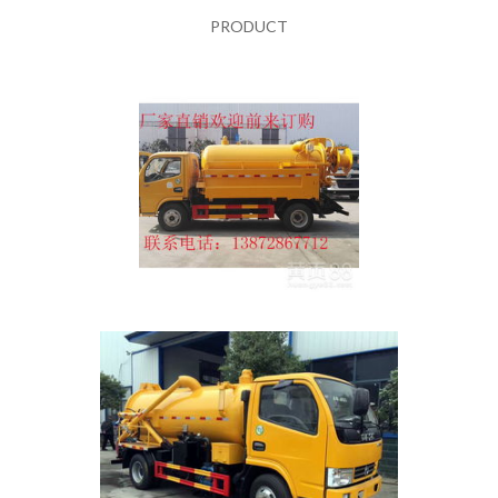
PRODUCT