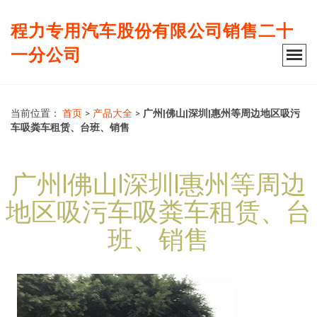
程力专用汽车股份有限公司销售二十
一分公司
当前位置：
首页
>
产品大全
>
广州|佛山|深圳|惠州等周边地区吸污
车吸粪车租赁、台班、销售
广州|佛山|深圳|惠州等周边
地区吸污车吸粪车租赁、台
班、销售