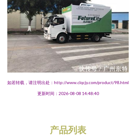
如若转载，请注明出处：http://www.clqcjy.com/product/98.html
更新时间：2026-08-08 14:48:40
产品列表